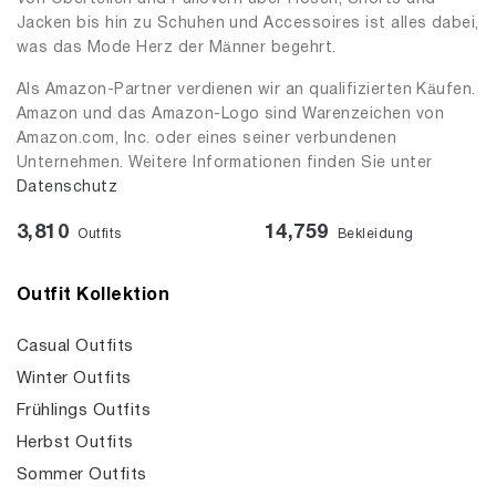
Jacken bis hin zu Schuhen und Accessoires ist alles dabei,
was das Mode Herz der Männer begehrt.
Als Amazon-Partner verdienen wir an qualifizierten Käufen.
Amazon und das Amazon-Logo sind Warenzeichen von
Amazon.com, Inc. oder eines seiner verbundenen
Unternehmen. Weitere Informationen finden Sie unter
Datenschutz
3,810
14,759
Outfits
Bekleidung
Outfit Kollektion
Casual Outfits
Winter Outfits
Frühlings Outfits
Herbst Outfits
Sommer Outfits