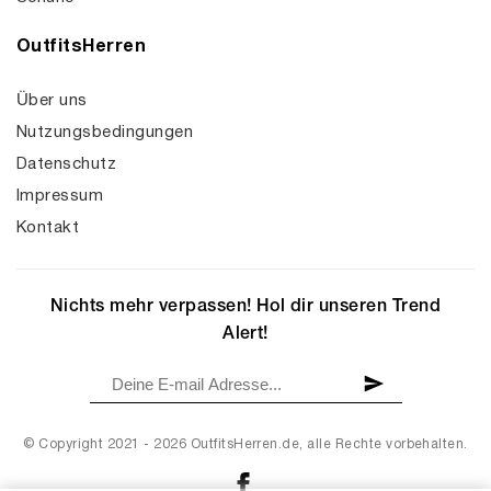
OutfitsHerren
Über uns
Nutzungsbedingungen
Datenschutz
Impressum
Kontakt
Nichts mehr verpassen! Hol dir unseren Trend
Alert!
© Copyright 2021 - 2026 OutfitsHerren.de, alle Rechte vorbehalten.