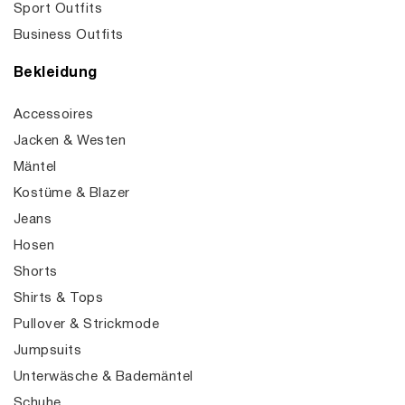
Sport Outfits
Business Outfits
Bekleidung
Accessoires
Jacken & Westen
Mäntel
Kostüme & Blazer
Jeans
Hosen
Shorts
Shirts & Tops
Pullover & Strickmode
Jumpsuits
Unterwäsche & Bademäntel
Schuhe