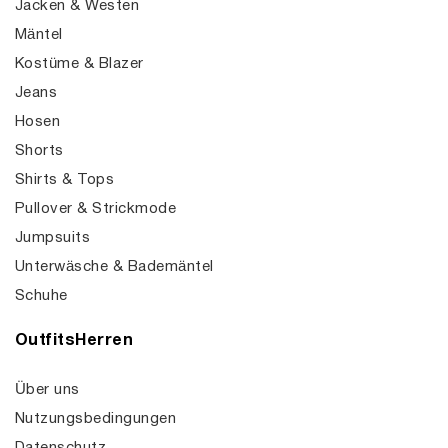
Jacken & Westen
Mäntel
Kostüme & Blazer
Jeans
Hosen
Shorts
Shirts & Tops
Pullover & Strickmode
Jumpsuits
Unterwäsche & Bademäntel
Schuhe
OutfitsHerren
Über uns
Nutzungsbedingungen