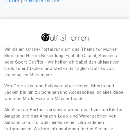
|
Outfits
Business Outfits
Wir dir ein Online-Portal rund um das Thema für Männer
Mode und Herren Bekleidung. Egal ob Casual, Business
oder Sport Outfits - wir helfen dir dabei den ultimativen
Look zu entdecken und stellen dir täglich Outfits von
angesagten Marken vor.
Von Oberteilen und Pullovern über Hosen, Shorts und
Jacken bis hin zu Schuhen und Accessoires ist alles dabei,
was das Mode Herz der Männer begehrt.
Als Amazon-Partner verdienen wir an qualifizierten Käufen.
Amazon und das Amazon-Logo sind Warenzeichen von
Amazon.com, Inc. oder eines seiner verbundenen
Unternehmen. Weitere Informationen finden Sie unter