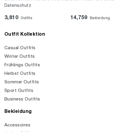
Datenschutz
3,810
14,759
Outfits
Bekleidung
Outfit Kollektion
Casual Outfits
Winter Outfits
Frühlings Outfits
Herbst Outfits
Sommer Outfits
Sport Outfits
Business Outfits
Bekleidung
Accessoires