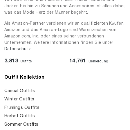
Jacken bis hin zu Schuhen und Accessoires ist alles dabei,
was das Mode Herz der Männer begehrt.
Als Amazon-Partner verdienen wir an qualifizierten Käufen.
Amazon und das Amazon-Logo sind Warenzeichen von
Amazon.com, Inc. oder eines seiner verbundenen
Unternehmen. Weitere Informationen finden Sie unter
Datenschutz
3,813
14,761
Outfits
Bekleidung
Outfit Kollektion
Casual Outfits
Winter Outfits
Frühlings Outfits
Herbst Outfits
Sommer Outfits