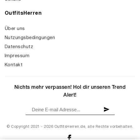
OutfitsHerren
Über uns
Nutzungsbedingungen
Datenschutz
Impressum
Kontakt
Nichts mehr verpassen! Hol dir unseren Trend
Alert!
© Copyright 2021 - 2026 OutfitsHerren.de, alle Rechte vorbehalten.