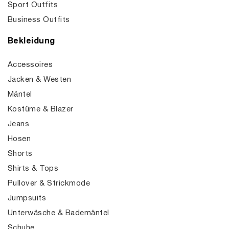
Sport Outfits
Business Outfits
Bekleidung
Accessoires
Jacken & Westen
Mäntel
Kostüme & Blazer
Jeans
Hosen
Shorts
Shirts & Tops
Pullover & Strickmode
Jumpsuits
Unterwäsche & Bademäntel
Schuhe