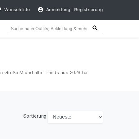
Wunschliste
Anmeldung
|
Registrierung
n Größe M und alle Trends aus 2026 für
Sortierung