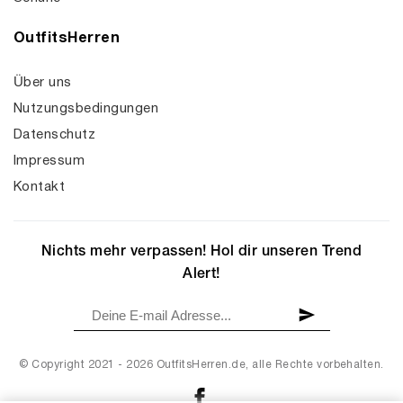
OutfitsHerren
Über uns
Nutzungsbedingungen
Datenschutz
Impressum
Kontakt
Nichts mehr verpassen! Hol dir unseren Trend
Alert!
© Copyright 2021 - 2026 OutfitsHerren.de, alle Rechte vorbehalten.