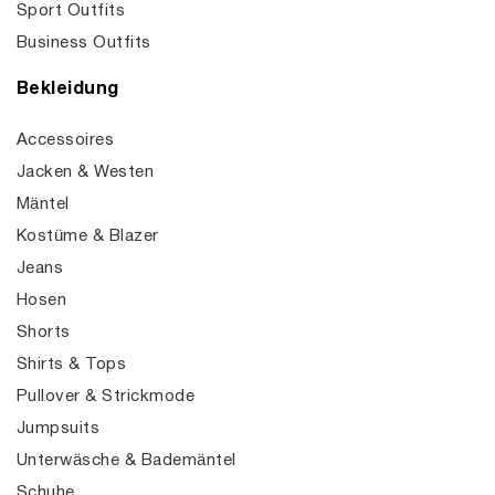
Sport Outfits
Business Outfits
Bekleidung
Accessoires
Jacken & Westen
Mäntel
Kostüme & Blazer
Jeans
Hosen
Shorts
Shirts & Tops
Pullover & Strickmode
Jumpsuits
Unterwäsche & Bademäntel
Schuhe