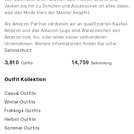
Jacken bis hin zu Schuhen und Accessoires ist alles dabei,
was das Mode Herz der Männer begehrt.
Als Amazon-Partner verdienen wir an qualifizierten Käufen.
Amazon und das Amazon-Logo sind Warenzeichen von
Amazon.com, Inc. oder eines seiner verbundenen
Unternehmen. Weitere Informationen finden Sie unter
Datenschutz
3,810
14,759
Outfits
Bekleidung
Outfit Kollektion
Casual Outfits
Winter Outfits
Frühlings Outfits
Herbst Outfits
Sommer Outfits