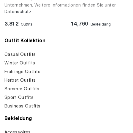
Unternehmen. Weitere Informationen finden Sie unter
Datenschutz
3,812
14,760
Outfits
Bekleidung
Outfit Kollektion
Casual Outfits
Winter Outfits
Frühlings Outfits
Herbst Outfits
Sommer Outfits
Sport Outfits
Business Outfits
Bekleidung
Accessoires