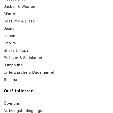
Jacken & Westen
Mäntel
Kostüme & Blazer
Jeans
Hosen
Shorts
Shirts & Tops
Pullover & Strickmode
Jumpsuits
Unterwäsche & Bademäntel
Schuhe
OutfitsHerren
Über uns
Nutzungsbedingungen