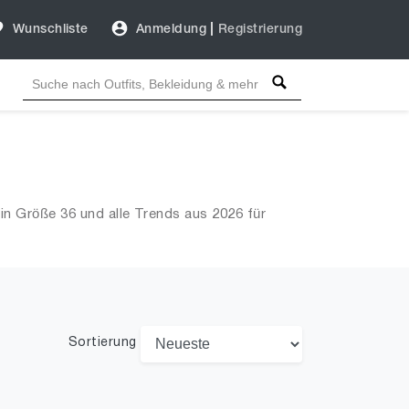
Wunschliste
Anmeldung
|
Registrierung
in Größe 36 und alle Trends aus 2026 für
Sortierung