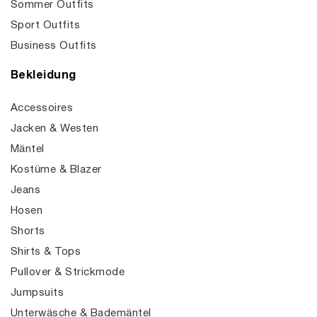
Sommer Outfits
Sport Outfits
Business Outfits
Bekleidung
Accessoires
Jacken & Westen
Mäntel
Kostüme & Blazer
Jeans
Hosen
Shorts
Shirts & Tops
Pullover & Strickmode
Jumpsuits
Unterwäsche & Bademäntel