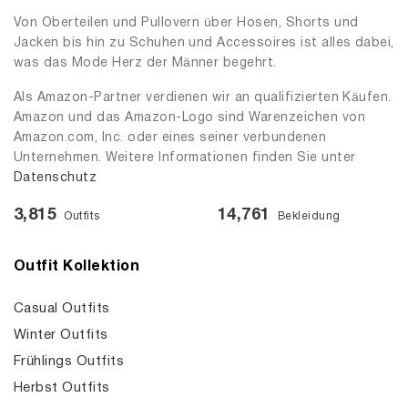
Von Oberteilen und Pullovern über Hosen, Shorts und
Jacken bis hin zu Schuhen und Accessoires ist alles dabei,
was das Mode Herz der Männer begehrt.
Als Amazon-Partner verdienen wir an qualifizierten Käufen.
Amazon und das Amazon-Logo sind Warenzeichen von
Amazon.com, Inc. oder eines seiner verbundenen
Unternehmen. Weitere Informationen finden Sie unter
Datenschutz
3,815
14,761
Outfits
Bekleidung
Outfit Kollektion
Casual Outfits
Winter Outfits
Frühlings Outfits
Herbst Outfits