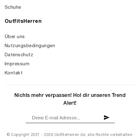
Schuhe
OutfitsHerren
Über uns
Nutzungsbedingungen
Datenschutz
Impressum
Kontakt
Nichts mehr verpassen! Hol dir unseren Trend
Alert!
© Copyright 2021 - 2026 OutfitsHerren.de, alle Rechte vorbehalten.