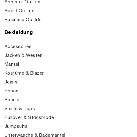
Sommer Outfits
Sport Outfits
Business Outfits
Bekleidung
Accessoires
Jacken & Westen
Mäntel
Kostüme & Blazer
Jeans
Hosen
Shorts
Shirts & Tops
Pullover & Strickmode
Jumpsuits
Unterwäsche & Bademäntel