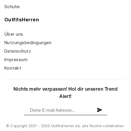
Schuhe
OutfitsHerren
Über uns
Nutzungsbedingungen
Datenschutz
Impressum
Kontakt
Nichts mehr verpassen! Hol dir unseren Trend
Alert!
© Copyright 2021 - 2026 OutfitsHerren.de, alle Rechte vorbehalten.