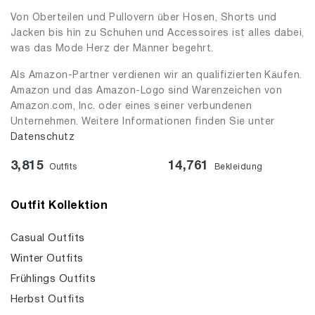
Von Oberteilen und Pullovern über Hosen, Shorts und
Jacken bis hin zu Schuhen und Accessoires ist alles dabei,
was das Mode Herz der Männer begehrt.
Als Amazon-Partner verdienen wir an qualifizierten Käufen.
Amazon und das Amazon-Logo sind Warenzeichen von
Amazon.com, Inc. oder eines seiner verbundenen
Unternehmen. Weitere Informationen finden Sie unter
Datenschutz
3,815
14,761
Outfits
Bekleidung
Outfit Kollektion
Casual Outfits
Winter Outfits
Frühlings Outfits
Herbst Outfits