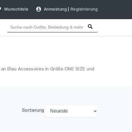
Wunschliste
Anmeldung
|
Registrierung
l an Blau Accessoires in Größe ONE SIZE und
Sortierung