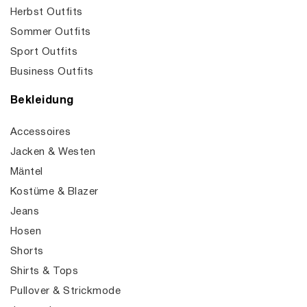
Herbst Outfits
Sommer Outfits
Sport Outfits
Business Outfits
Bekleidung
Accessoires
Jacken & Westen
Mäntel
Kostüme & Blazer
Jeans
Hosen
Shorts
Shirts & Tops
Pullover & Strickmode