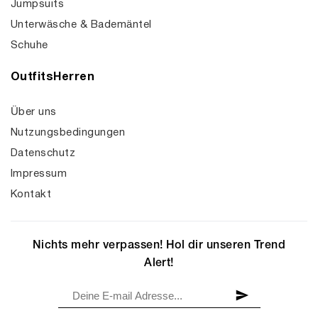
Jumpsuits
Unterwäsche & Bademäntel
Schuhe
OutfitsHerren
Über uns
Nutzungsbedingungen
Datenschutz
Impressum
Kontakt
Nichts mehr verpassen! Hol dir unseren Trend
Alert!