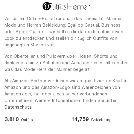
Wir dir ein Online-Portal rund um das Thema für Männer
Mode und Herren Bekleidung. Egal ob Casual, Business
oder Sport Outfits - wir helfen dir dabei den ultimativen
Look zu entdecken und stellen dir täglich Outfits von
angesagten Marken vor.
Von Oberteilen und Pullovern über Hosen, Shorts und
Jacken bis hin zu Schuhen und Accessoires ist alles dabei,
was das Mode Herz der Männer begehrt.
Als Amazon-Partner verdienen wir an qualifizierten Käufen.
Amazon und das Amazon-Logo sind Warenzeichen von
Amazon.com, Inc. oder eines seiner verbundenen
Unternehmen. Weitere Informationen finden Sie unter
Datenschutz
3,810
14,759
Outfits
Bekleidung