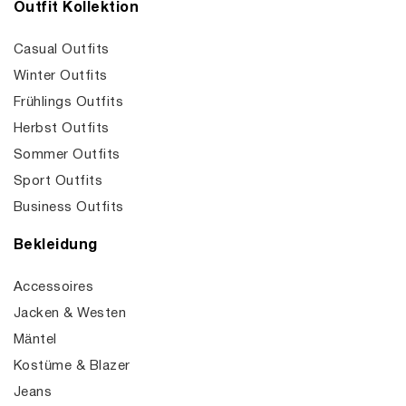
Outfit Kollektion
Casual Outfits
Winter Outfits
Frühlings Outfits
Herbst Outfits
Sommer Outfits
Sport Outfits
Business Outfits
Bekleidung
Accessoires
Jacken & Westen
Mäntel
Kostüme & Blazer
Jeans