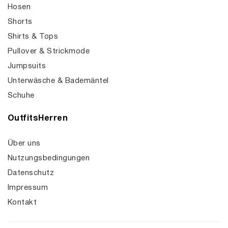
Hosen
Shorts
Shirts & Tops
Pullover & Strickmode
Jumpsuits
Unterwäsche & Bademäntel
Schuhe
OutfitsHerren
Über uns
Nutzungsbedingungen
Datenschutz
Impressum
Kontakt