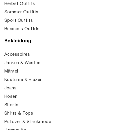
Herbst Outfits
Sommer Outfits
Sport Outfits
Business Outfits
Bekleidung
Accessoires
Jacken & Westen
Mäntel
Kostüme & Blazer
Jeans
Hosen
Shorts
Shirts & Tops
Pullover & Strickmode