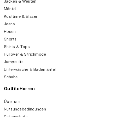
Jacken & Westen
Mäntel
Kostüme & Blazer
Jeans
Hosen
Shorts
Shirts & Tops
Pullover & Strickmode
Jumpsuits
Unterwäsche & Bademäntel
Schuhe
OutfitsHerren
Über uns
Nutzungsbedingungen