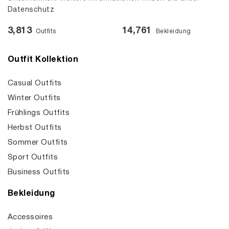
Datenschutz
3,813
14,761
Outfits
Bekleidung
Outfit Kollektion
Casual Outfits
Winter Outfits
Frühlings Outfits
Herbst Outfits
Sommer Outfits
Sport Outfits
Business Outfits
Bekleidung
Accessoires