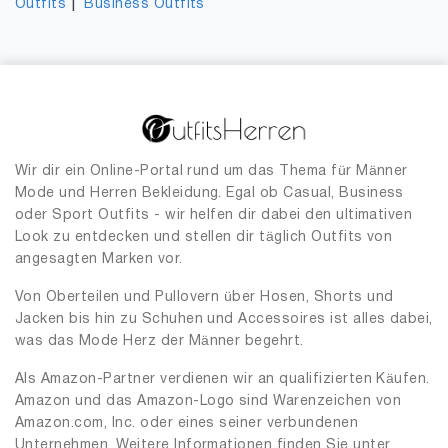
|
Outfits
Business Outfits
Wir dir ein Online-Portal rund um das Thema für Männer
Mode und Herren Bekleidung. Egal ob Casual, Business
oder Sport Outfits - wir helfen dir dabei den ultimativen
Look zu entdecken und stellen dir täglich Outfits von
angesagten Marken vor.
Von Oberteilen und Pullovern über Hosen, Shorts und
Jacken bis hin zu Schuhen und Accessoires ist alles dabei,
was das Mode Herz der Männer begehrt.
Als Amazon-Partner verdienen wir an qualifizierten Käufen.
Amazon und das Amazon-Logo sind Warenzeichen von
Amazon.com, Inc. oder eines seiner verbundenen
Unternehmen. Weitere Informationen finden Sie unter