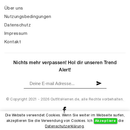
Über uns
Nutzungsbedingungen
Datenschutz
Impressum
Kontakt
Nichts mehr verpassen! Hol dir unseren Trend
Alert!
© Copyright 2021 - 2026 OutfitsHerren.de, alle Rechte vorbehalten.
Die Website verwendet Cookies. Wenn Sie weiter im Webseite surfen,
akzeptieren Sie die Verwendung von Cookies. Ich
Akzeptiere
die
Datenschutzerklärung
.