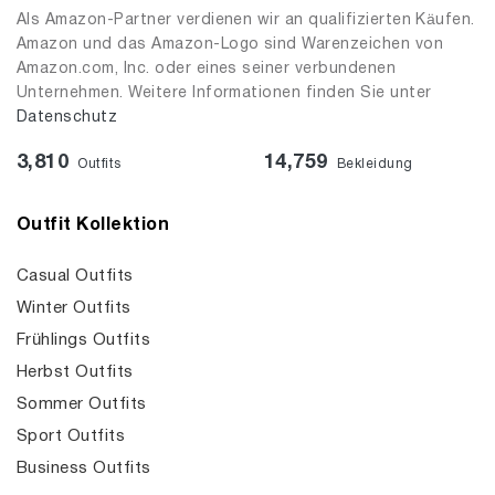
Als Amazon-Partner verdienen wir an qualifizierten Käufen.
Amazon und das Amazon-Logo sind Warenzeichen von
Amazon.com, Inc. oder eines seiner verbundenen
Unternehmen. Weitere Informationen finden Sie unter
Datenschutz
3,810
14,759
Outfits
Bekleidung
Outfit Kollektion
Casual Outfits
Winter Outfits
Frühlings Outfits
Herbst Outfits
Sommer Outfits
Sport Outfits
Business Outfits