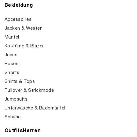
Bekleidung
Accessoires
Jacken & Westen
Mäntel
Kostüme & Blazer
Jeans
Hosen
Shorts
Shirts & Tops
Pullover & Strickmode
Jumpsuits
Unterwäsche & Bademäntel
Schuhe
OutfitsHerren