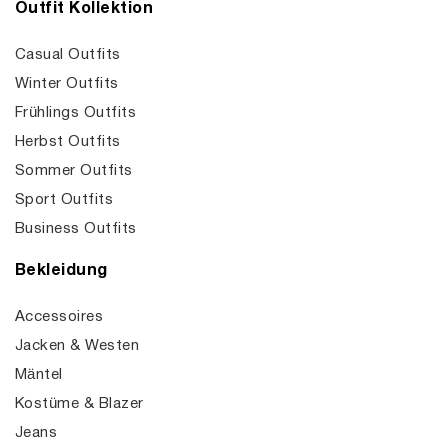
Outfit Kollektion
Casual Outfits
Winter Outfits
Frühlings Outfits
Herbst Outfits
Sommer Outfits
Sport Outfits
Business Outfits
Bekleidung
Accessoires
Jacken & Westen
Mäntel
Kostüme & Blazer
Jeans