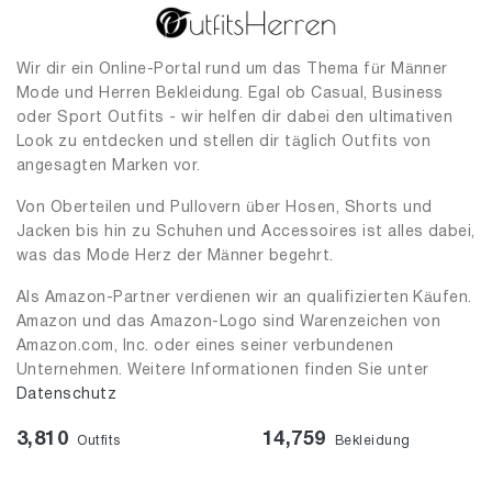
Wir dir ein Online-Portal rund um das Thema für Männer
Mode und Herren Bekleidung. Egal ob Casual, Business
oder Sport Outfits - wir helfen dir dabei den ultimativen
Look zu entdecken und stellen dir täglich Outfits von
angesagten Marken vor.
Von Oberteilen und Pullovern über Hosen, Shorts und
Jacken bis hin zu Schuhen und Accessoires ist alles dabei,
was das Mode Herz der Männer begehrt.
Als Amazon-Partner verdienen wir an qualifizierten Käufen.
Amazon und das Amazon-Logo sind Warenzeichen von
Amazon.com, Inc. oder eines seiner verbundenen
Unternehmen. Weitere Informationen finden Sie unter
Datenschutz
3,810
14,759
Outfits
Bekleidung