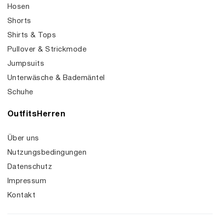
Hosen
Shorts
Shirts & Tops
Pullover & Strickmode
Jumpsuits
Unterwäsche & Bademäntel
Schuhe
OutfitsHerren
Über uns
Nutzungsbedingungen
Datenschutz
Impressum
Kontakt