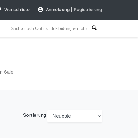
Wunschliste
Anmeldung
|
Registrierung
n Sale!
Sortierung