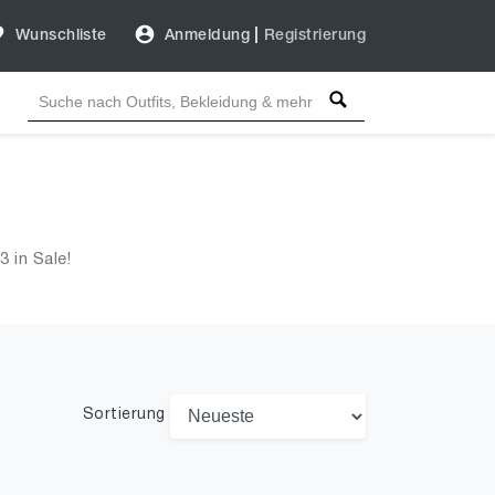
Wunschliste
Anmeldung
|
Registrierung
 in Sale!
Sortierung