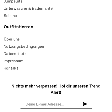
Jumpsuits
Unterwäsche & Bademäntel
Schuhe
OutfitsHerren
Über uns
Nutzungsbedingungen
Datenschutz
Impressum
Kontakt
Nichts mehr verpassen! Hol dir unseren Trend
Alert!