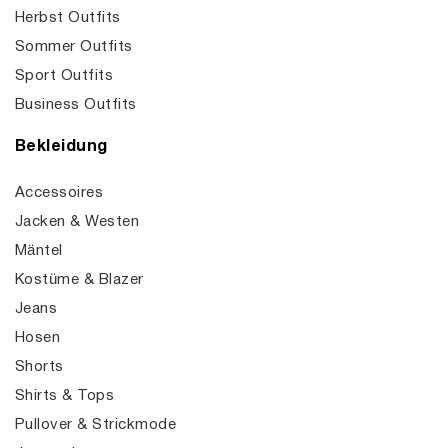
Herbst Outfits
Sommer Outfits
Sport Outfits
Business Outfits
Bekleidung
Accessoires
Jacken & Westen
Mäntel
Kostüme & Blazer
Jeans
Hosen
Shorts
Shirts & Tops
Pullover & Strickmode