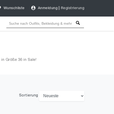
Wunschliste
Anmeldung
|
Registrierung
in Größe 36 in Sale!
Sortierung