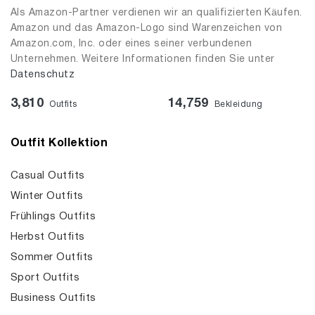
Als Amazon-Partner verdienen wir an qualifizierten Käufen.
Amazon und das Amazon-Logo sind Warenzeichen von
Amazon.com, Inc. oder eines seiner verbundenen
Unternehmen. Weitere Informationen finden Sie unter
Datenschutz
3,810
14,759
Outfits
Bekleidung
Outfit Kollektion
Casual Outfits
Winter Outfits
Frühlings Outfits
Herbst Outfits
Sommer Outfits
Sport Outfits
Business Outfits