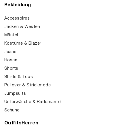
Bekleidung
Accessoires
Jacken & Westen
Mäntel
Kostüme & Blazer
Jeans
Hosen
Shorts
Shirts & Tops
Pullover & Strickmode
Jumpsuits
Unterwäsche & Bademäntel
Schuhe
OutfitsHerren