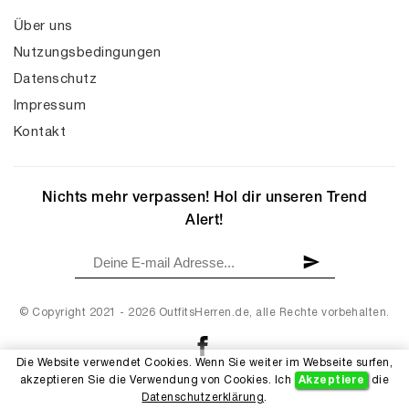
Über uns
Nutzungsbedingungen
Datenschutz
Impressum
Kontakt
Nichts mehr verpassen! Hol dir unseren Trend
Alert!
© Copyright 2021 - 2026 OutfitsHerren.de, alle Rechte vorbehalten.
Die Website verwendet Cookies. Wenn Sie weiter im Webseite surfen,
akzeptieren Sie die Verwendung von Cookies. Ich
Akzeptiere
die
Datenschutzerklärung
.