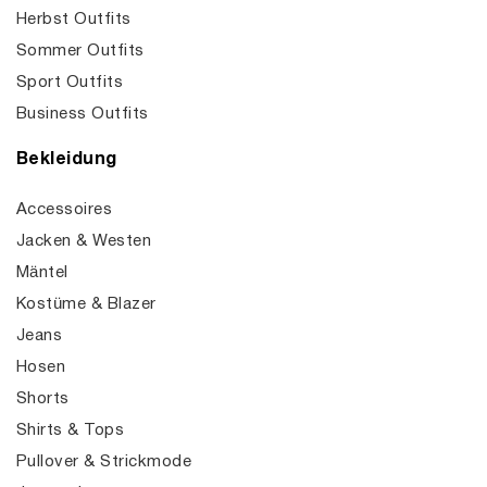
Herbst Outfits
Sommer Outfits
Sport Outfits
Business Outfits
Bekleidung
Accessoires
Jacken & Westen
Mäntel
Kostüme & Blazer
Jeans
Hosen
Shorts
Shirts & Tops
Pullover & Strickmode