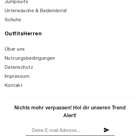
Jumpsuits
Unterwäsche & Bademäntel
Schuhe
OutfitsHerren
Über uns
Nutzungsbedingungen
Datenschutz
Impressum
Kontakt
Nichts mehr verpassen! Hol dir unseren Trend
Alert!