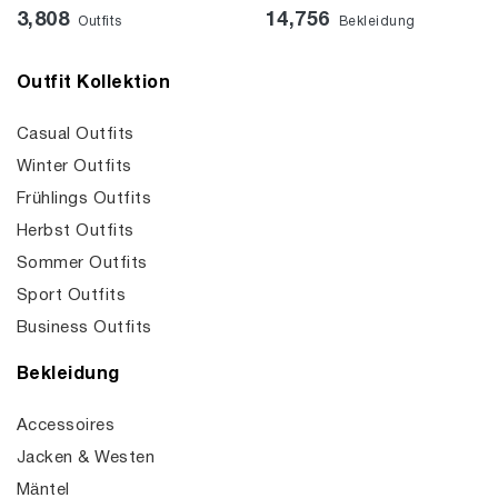
3,808
14,756
Outfits
Bekleidung
Outfit Kollektion
Casual Outfits
Winter Outfits
Frühlings Outfits
Herbst Outfits
Sommer Outfits
Sport Outfits
Business Outfits
Bekleidung
Accessoires
Jacken & Westen
Mäntel