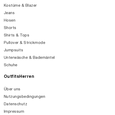
Kostüme & Blazer
Jeans
Hosen
Shorts
Shirts & Tops
Pullover & Strickmode
Jumpsuits
Unterwäsche & Bademäntel
Schuhe
OutfitsHerren
Über uns
Nutzungsbedingungen
Datenschutz
Impressum