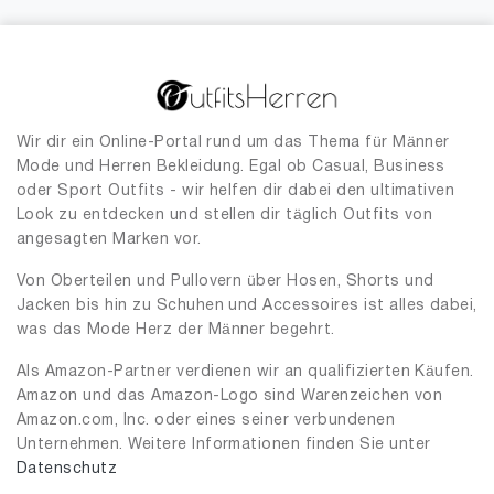
Wir dir ein Online-Portal rund um das Thema für Männer
Mode und Herren Bekleidung. Egal ob Casual, Business
oder Sport Outfits - wir helfen dir dabei den ultimativen
Look zu entdecken und stellen dir täglich Outfits von
angesagten Marken vor.
Von Oberteilen und Pullovern über Hosen, Shorts und
Jacken bis hin zu Schuhen und Accessoires ist alles dabei,
was das Mode Herz der Männer begehrt.
Als Amazon-Partner verdienen wir an qualifizierten Käufen.
Amazon und das Amazon-Logo sind Warenzeichen von
Amazon.com, Inc. oder eines seiner verbundenen
Unternehmen. Weitere Informationen finden Sie unter
Datenschutz