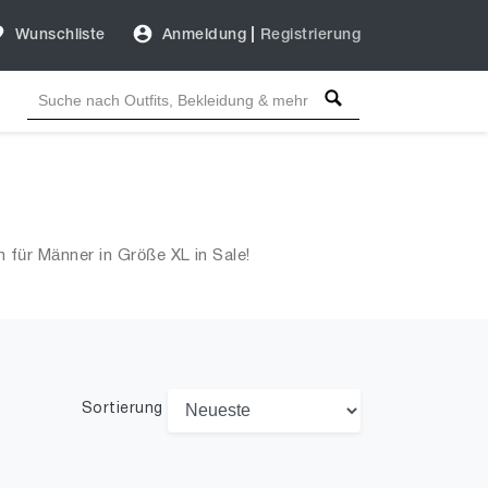
Wunschliste
Anmeldung
|
Registrierung
für Männer in Größe XL in Sale!
Sortierung