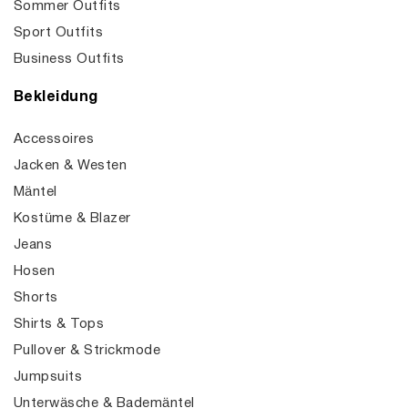
Sommer Outfits
Sport Outfits
Business Outfits
Bekleidung
Accessoires
Jacken & Westen
Mäntel
Kostüme & Blazer
Jeans
Hosen
Shorts
Shirts & Tops
Pullover & Strickmode
Jumpsuits
Unterwäsche & Bademäntel