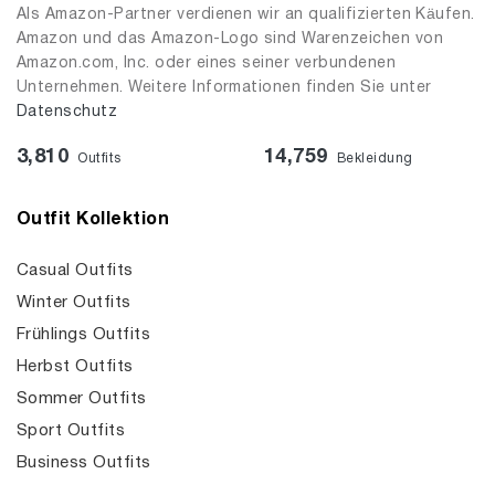
Als Amazon-Partner verdienen wir an qualifizierten Käufen.
Amazon und das Amazon-Logo sind Warenzeichen von
Amazon.com, Inc. oder eines seiner verbundenen
Unternehmen. Weitere Informationen finden Sie unter
Datenschutz
3,810
14,759
Outfits
Bekleidung
Outfit Kollektion
Casual Outfits
Winter Outfits
Frühlings Outfits
Herbst Outfits
Sommer Outfits
Sport Outfits
Business Outfits