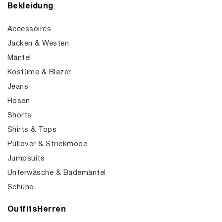
Bekleidung
Accessoires
Jacken & Westen
Mäntel
Kostüme & Blazer
Jeans
Hosen
Shorts
Shirts & Tops
Pullover & Strickmode
Jumpsuits
Unterwäsche & Bademäntel
Schuhe
OutfitsHerren