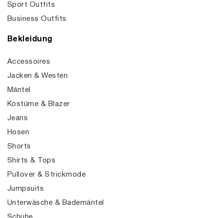
Sport Outfits
Business Outfits
Bekleidung
Accessoires
Jacken & Westen
Mäntel
Kostüme & Blazer
Jeans
Hosen
Shorts
Shirts & Tops
Pullover & Strickmode
Jumpsuits
Unterwäsche & Bademäntel
Schuhe