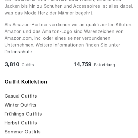
Jacken bis hin zu Schuhen und Accessoires ist alles dabei,
was das Mode Herz der Männer begehrt.
Als Amazon-Partner verdienen wir an qualifizierten Käufen.
Amazon und das Amazon-Logo sind Warenzeichen von
Amazon.com, Inc. oder eines seiner verbundenen
Unternehmen. Weitere Informationen finden Sie unter
Datenschutz
3,810
14,759
Outfits
Bekleidung
Outfit Kollektion
Casual Outfits
Winter Outfits
Frühlings Outfits
Herbst Outfits
Sommer Outfits