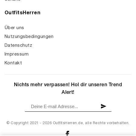
OutfitsHerren
Über uns
Nutzungsbedingungen
Datenschutz
Impressum
Kontakt
Nichts mehr verpassen! Hol dir unseren Trend
Alert!
© Copyright 2021 - 2026 OutfitsHerren.de, alle Rechte vorbehalten.