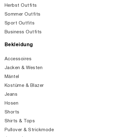
Herbst Outfits
Sommer Outfits
Sport Outfits
Business Outfits
Bekleidung
Accessoires
Jacken & Westen
Mäntel
Kostüme & Blazer
Jeans
Hosen
Shorts
Shirts & Tops
Pullover & Strickmode