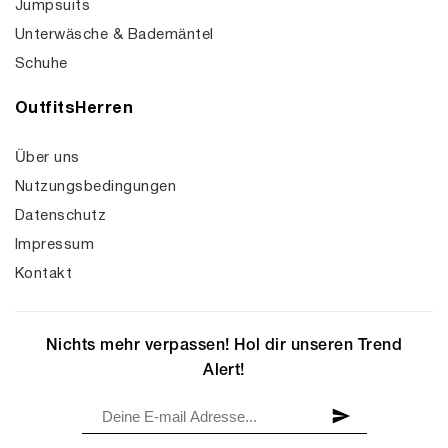
Jumpsuits
Unterwäsche & Bademäntel
Schuhe
OutfitsHerren
Über uns
Nutzungsbedingungen
Datenschutz
Impressum
Kontakt
Nichts mehr verpassen! Hol dir unseren Trend
Alert!