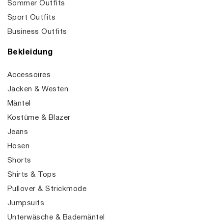
Sommer Outfits
Sport Outfits
Business Outfits
Bekleidung
Accessoires
Jacken & Westen
Mäntel
Kostüme & Blazer
Jeans
Hosen
Shorts
Shirts & Tops
Pullover & Strickmode
Jumpsuits
Unterwäsche & Bademäntel