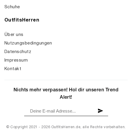
Schuhe
OutfitsHerren
Über uns
Nutzungsbedingungen
Datenschutz
Impressum
Kontakt
Nichts mehr verpassen! Hol dir unseren Trend
Alert!
© Copyright 2021 - 2026 OutfitsHerren.de, alle Rechte vorbehalten.