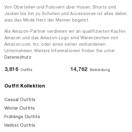
Von Oberteilen und Pullovern über Hosen, Shorts und
Jacken bis hin zu Schuhen und Accessoires ist alles dabei,
was das Mode Herz der Männer begehrt.
Als Amazon-Partner verdienen wir an qualifizierten Käufen.
Amazon und das Amazon-Logo sind Warenzeichen von
Amazon.com, Inc. oder eines seiner verbundenen
Unternehmen. Weitere Informationen finden Sie unter
Datenschutz
3,816
14,762
Outfits
Bekleidung
Outfit Kollektion
Casual Outfits
Winter Outfits
Frühlings Outfits
Herbst Outfits