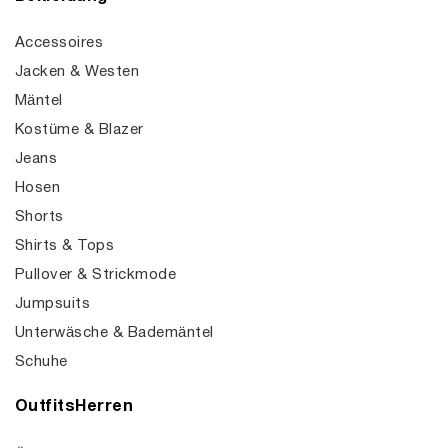
Accessoires
Jacken & Westen
Mäntel
Kostüme & Blazer
Jeans
Hosen
Shorts
Shirts & Tops
Pullover & Strickmode
Jumpsuits
Unterwäsche & Bademäntel
Schuhe
OutfitsHerren