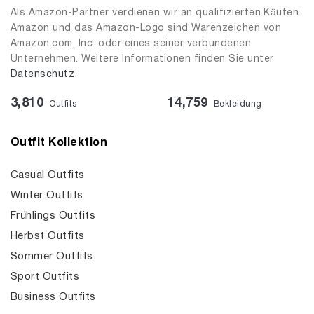
Als Amazon-Partner verdienen wir an qualifizierten Käufen.
Amazon und das Amazon-Logo sind Warenzeichen von
Amazon.com, Inc. oder eines seiner verbundenen
Unternehmen. Weitere Informationen finden Sie unter
Datenschutz
3,810
14,759
Outfits
Bekleidung
Outfit Kollektion
Casual Outfits
Winter Outfits
Frühlings Outfits
Herbst Outfits
Sommer Outfits
Sport Outfits
Business Outfits