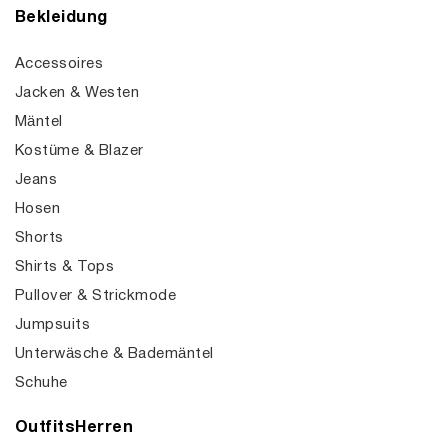
Bekleidung
Accessoires
Jacken & Westen
Mäntel
Kostüme & Blazer
Jeans
Hosen
Shorts
Shirts & Tops
Pullover & Strickmode
Jumpsuits
Unterwäsche & Bademäntel
Schuhe
OutfitsHerren