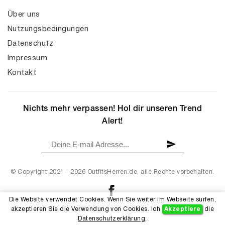
Über uns
Nutzungsbedingungen
Datenschutz
Impressum
Kontakt
Nichts mehr verpassen! Hol dir unseren Trend
Alert!
© Copyright 2021 - 2026 OutfitsHerren.de, alle Rechte vorbehalten.
Die Website verwendet Cookies. Wenn Sie weiter im Webseite surfen,
akzeptieren Sie die Verwendung von Cookies. Ich
Akzeptiere
die
Datenschutzerklärung
.