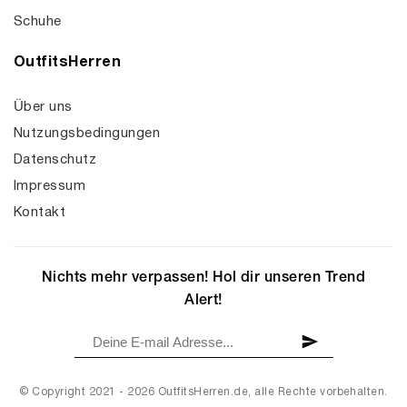
Schuhe
OutfitsHerren
Über uns
Nutzungsbedingungen
Datenschutz
Impressum
Kontakt
Nichts mehr verpassen! Hol dir unseren Trend
Alert!
© Copyright 2021 - 2026 OutfitsHerren.de, alle Rechte vorbehalten.