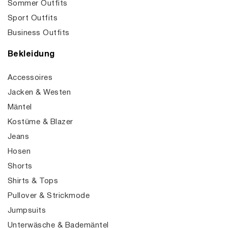
Sommer Outfits
Sport Outfits
Business Outfits
Bekleidung
Accessoires
Jacken & Westen
Mäntel
Kostüme & Blazer
Jeans
Hosen
Shorts
Shirts & Tops
Pullover & Strickmode
Jumpsuits
Unterwäsche & Bademäntel