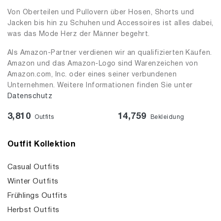
Von Oberteilen und Pullovern über Hosen, Shorts und
Jacken bis hin zu Schuhen und Accessoires ist alles dabei,
was das Mode Herz der Männer begehrt.
Als Amazon-Partner verdienen wir an qualifizierten Käufen.
Amazon und das Amazon-Logo sind Warenzeichen von
Amazon.com, Inc. oder eines seiner verbundenen
Unternehmen. Weitere Informationen finden Sie unter
Datenschutz
3,810
14,759
Outfits
Bekleidung
Outfit Kollektion
Casual Outfits
Winter Outfits
Frühlings Outfits
Herbst Outfits