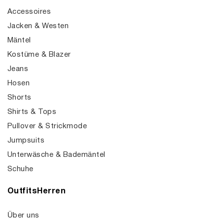
Accessoires
Jacken & Westen
Mäntel
Kostüme & Blazer
Jeans
Hosen
Shorts
Shirts & Tops
Pullover & Strickmode
Jumpsuits
Unterwäsche & Bademäntel
Schuhe
OutfitsHerren
Über uns