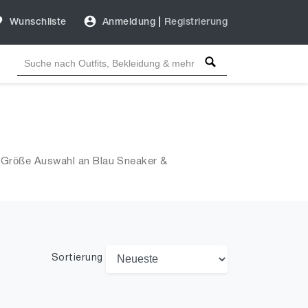
Wunschliste
Anmeldung
|
Registrierung
. Größe Auswahl an Blau Sneaker &
Sortierung