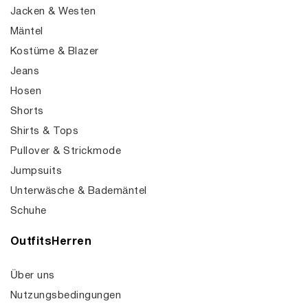
Jacken & Westen
Mäntel
Kostüme & Blazer
Jeans
Hosen
Shorts
Shirts & Tops
Pullover & Strickmode
Jumpsuits
Unterwäsche & Bademäntel
Schuhe
OutfitsHerren
Über uns
Nutzungsbedingungen