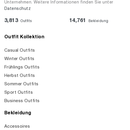
Unternehmen. Weitere Informationen finden Sie unter
Datenschutz
3,813
14,761
Outfits
Bekleidung
Outfit Kollektion
Casual Outfits
Winter Outfits
Frühlings Outfits
Herbst Outfits
Sommer Outfits
Sport Outfits
Business Outfits
Bekleidung
Accessoires