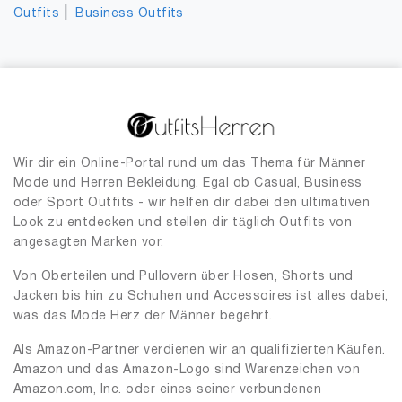
|
Outfits
Business Outfits
Wir dir ein Online-Portal rund um das Thema für Männer
Mode und Herren Bekleidung. Egal ob Casual, Business
oder Sport Outfits - wir helfen dir dabei den ultimativen
Look zu entdecken und stellen dir täglich Outfits von
angesagten Marken vor.
Von Oberteilen und Pullovern über Hosen, Shorts und
Jacken bis hin zu Schuhen und Accessoires ist alles dabei,
was das Mode Herz der Männer begehrt.
Als Amazon-Partner verdienen wir an qualifizierten Käufen.
Amazon und das Amazon-Logo sind Warenzeichen von
Amazon.com, Inc. oder eines seiner verbundenen