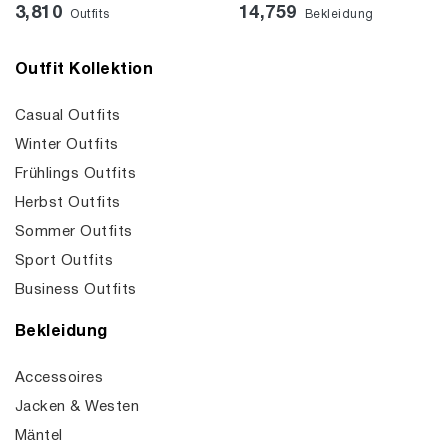
3,810
14,759
Outfits
Bekleidung
Outfit Kollektion
Casual Outfits
Winter Outfits
Frühlings Outfits
Herbst Outfits
Sommer Outfits
Sport Outfits
Business Outfits
Bekleidung
Accessoires
Jacken & Westen
Mäntel