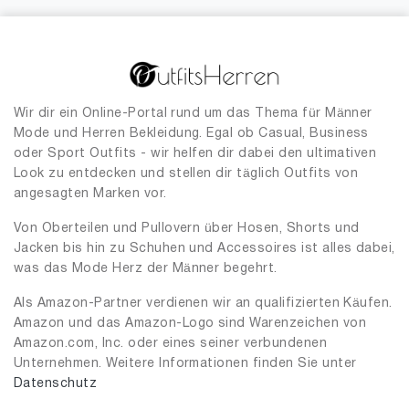
Wir dir ein Online-Portal rund um das Thema für Männer
Mode und Herren Bekleidung. Egal ob Casual, Business
oder Sport Outfits - wir helfen dir dabei den ultimativen
Look zu entdecken und stellen dir täglich Outfits von
angesagten Marken vor.
Von Oberteilen und Pullovern über Hosen, Shorts und
Jacken bis hin zu Schuhen und Accessoires ist alles dabei,
was das Mode Herz der Männer begehrt.
Als Amazon-Partner verdienen wir an qualifizierten Käufen.
Amazon und das Amazon-Logo sind Warenzeichen von
Amazon.com, Inc. oder eines seiner verbundenen
Unternehmen. Weitere Informationen finden Sie unter
Datenschutz