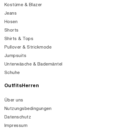
Kostüme & Blazer
Jeans
Hosen
Shorts
Shirts & Tops
Pullover & Strickmode
Jumpsuits
Unterwäsche & Bademäntel
Schuhe
OutfitsHerren
Über uns
Nutzungsbedingungen
Datenschutz
Impressum