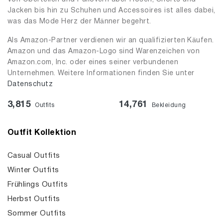
Jacken bis hin zu Schuhen und Accessoires ist alles dabei,
was das Mode Herz der Männer begehrt.
Als Amazon-Partner verdienen wir an qualifizierten Käufen.
Amazon und das Amazon-Logo sind Warenzeichen von
Amazon.com, Inc. oder eines seiner verbundenen
Unternehmen. Weitere Informationen finden Sie unter
Datenschutz
3,815
14,761
Outfits
Bekleidung
Outfit Kollektion
Casual Outfits
Winter Outfits
Frühlings Outfits
Herbst Outfits
Sommer Outfits