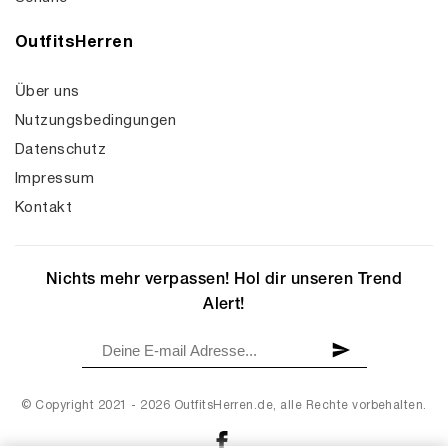
OutfitsHerren
Über uns
Nutzungsbedingungen
Datenschutz
Impressum
Kontakt
Nichts mehr verpassen! Hol dir unseren Trend
Alert!
© Copyright 2021 - 2026 OutfitsHerren.de, alle Rechte vorbehalten.