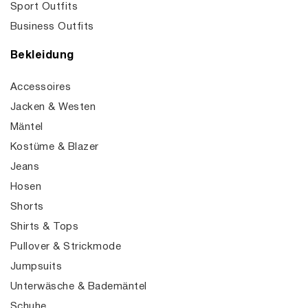
Sport Outfits
Business Outfits
Bekleidung
Accessoires
Jacken & Westen
Mäntel
Kostüme & Blazer
Jeans
Hosen
Shorts
Shirts & Tops
Pullover & Strickmode
Jumpsuits
Unterwäsche & Bademäntel
Schuhe