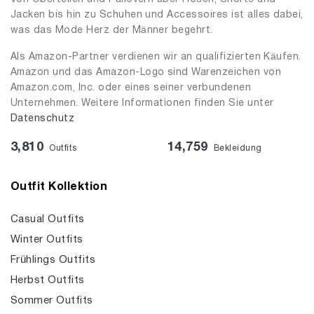
Jacken bis hin zu Schuhen und Accessoires ist alles dabei,
was das Mode Herz der Männer begehrt.
Als Amazon-Partner verdienen wir an qualifizierten Käufen.
Amazon und das Amazon-Logo sind Warenzeichen von
Amazon.com, Inc. oder eines seiner verbundenen
Unternehmen. Weitere Informationen finden Sie unter
Datenschutz
3,810
14,759
Outfits
Bekleidung
Outfit Kollektion
Casual Outfits
Winter Outfits
Frühlings Outfits
Herbst Outfits
Sommer Outfits