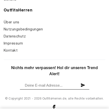
OutfitsHerren
Über uns
Nutzungsbedingungen
Datenschutz
Impressum
Kontakt
Nichts mehr verpassen! Hol dir unseren Trend
Alert!
© Copyright 2021 - 2026 OutfitsHerren.de, alle Rechte vorbehalten.