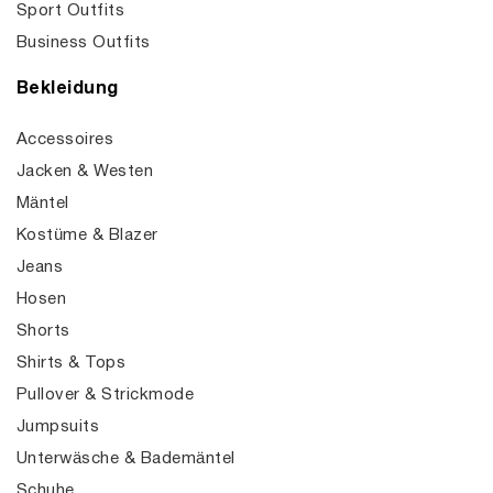
Sport Outfits
Business Outfits
Bekleidung
Accessoires
Jacken & Westen
Mäntel
Kostüme & Blazer
Jeans
Hosen
Shorts
Shirts & Tops
Pullover & Strickmode
Jumpsuits
Unterwäsche & Bademäntel
Schuhe