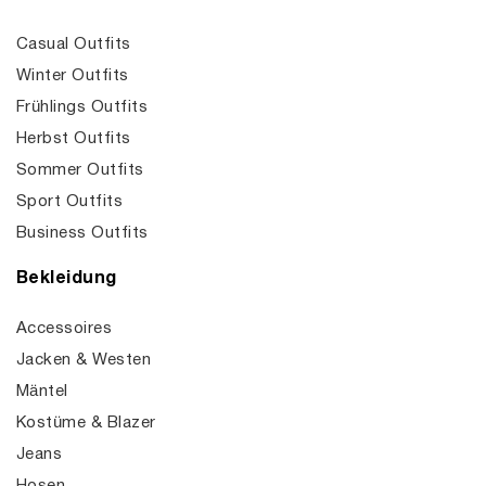
Casual Outfits
Winter Outfits
Frühlings Outfits
Herbst Outfits
Sommer Outfits
Sport Outfits
Business Outfits
Bekleidung
Accessoires
Jacken & Westen
Mäntel
Kostüme & Blazer
Jeans