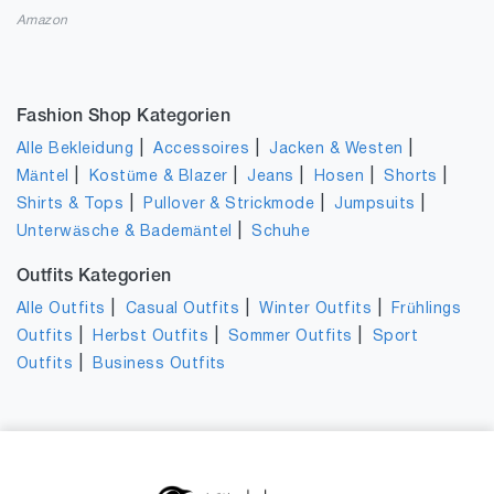
Amazon
Fashion Shop Kategorien
|
|
|
Alle Bekleidung
Accessoires
Jacken & Westen
|
|
|
|
|
Mäntel
Kostüme & Blazer
Jeans
Hosen
Shorts
|
|
|
Shirts & Tops
Pullover & Strickmode
Jumpsuits
|
Unterwäsche & Bademäntel
Schuhe
Outfits Kategorien
|
|
|
Alle Outfits
Casual Outfits
Winter Outfits
Frühlings
|
|
|
Outfits
Herbst Outfits
Sommer Outfits
Sport
|
Outfits
Business Outfits