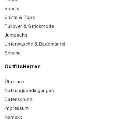
Hosen
Shorts
Shirts & Tops
Pullover & Strickmode
Jumpsuits
Unterwäsche & Bademäntel
Schuhe
OutfitsHerren
Über uns
Nutzungsbedingungen
Datenschutz
Impressum
Kontakt