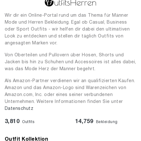
Wir dir ein Online-Portal rund um das Thema für Männer
Mode und Herren Bekleidung. Egal ob Casual, Business
oder Sport Outfits - wir helfen dir dabei den ultimativen
Look zu entdecken und stellen dir täglich Outfits von
angesagten Marken vor.
Von Oberteilen und Pullovern über Hosen, Shorts und
Jacken bis hin zu Schuhen und Accessoires ist alles dabei,
was das Mode Herz der Männer begehrt.
Als Amazon-Partner verdienen wir an qualifizierten Käufen.
Amazon und das Amazon-Logo sind Warenzeichen von
Amazon.com, Inc. oder eines seiner verbundenen
Unternehmen. Weitere Informationen finden Sie unter
Datenschutz
3,810
14,759
Outfits
Bekleidung
Outfit Kollektion