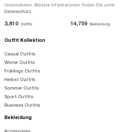
Unternehmen. Weitere Informationen finden Sie unter
Datenschutz
3,810
14,759
Outfits
Bekleidung
Outfit Kollektion
Casual Outfits
Winter Outfits
Frühlings Outfits
Herbst Outfits
Sommer Outfits
Sport Outfits
Business Outfits
Bekleidung
Accessoires