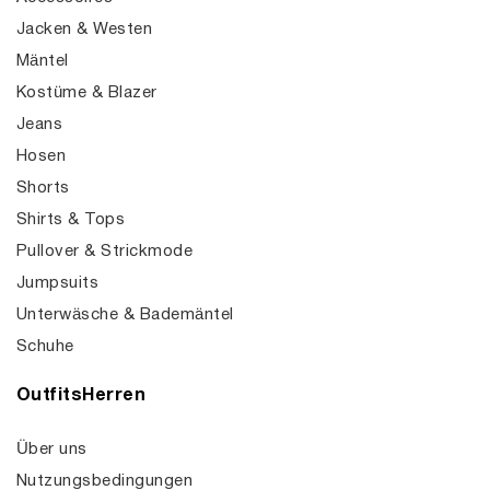
Jacken & Westen
Mäntel
Kostüme & Blazer
Jeans
Hosen
Shorts
Shirts & Tops
Pullover & Strickmode
Jumpsuits
Unterwäsche & Bademäntel
Schuhe
OutfitsHerren
Über uns
Nutzungsbedingungen