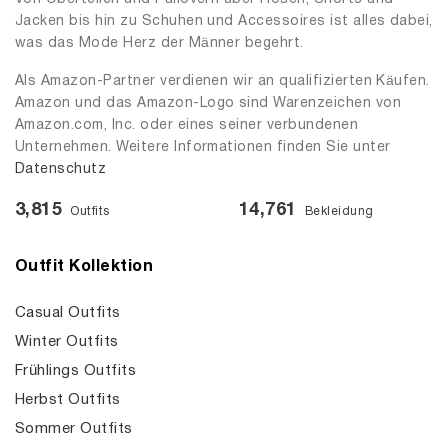
Jacken bis hin zu Schuhen und Accessoires ist alles dabei,
was das Mode Herz der Männer begehrt.
Als Amazon-Partner verdienen wir an qualifizierten Käufen.
Amazon und das Amazon-Logo sind Warenzeichen von
Amazon.com, Inc. oder eines seiner verbundenen
Unternehmen. Weitere Informationen finden Sie unter
Datenschutz
3,815
14,761
Outfits
Bekleidung
Outfit Kollektion
Casual Outfits
Winter Outfits
Frühlings Outfits
Herbst Outfits
Sommer Outfits