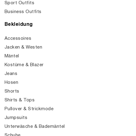
Sport Outfits
Business Outfits
Bekleidung
Accessoires
Jacken & Westen
Mäntel
Kostüme & Blazer
Jeans
Hosen
Shorts
Shirts & Tops
Pullover & Strickmode
Jumpsuits
Unterwäsche & Bademäntel
Schuhe