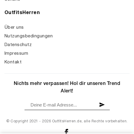
OutfitsHerren
Über uns
Nutzungsbedingungen
Datenschutz
Impressum
Kontakt
Nichts mehr verpassen! Hol dir unseren Trend
Alert!
© Copyright 2021 - 2026 OutfitsHerren.de, alle Rechte vorbehalten.