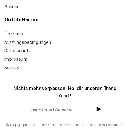
Schuhe
OutfitsHerren
Über uns
Nutzungsbedingungen
Datenschutz
Impressum
Kontakt
Nichts mehr verpassen! Hol dir unseren Trend
Alert!
© Copyright 2021 - 2026 OutfitsHerren.de, alle Rechte vorbehalten.