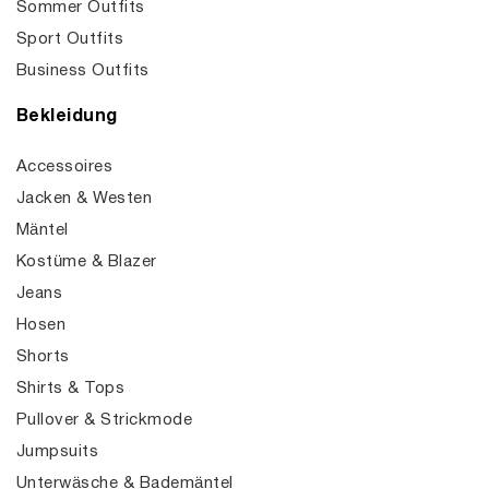
Sommer Outfits
Sport Outfits
Business Outfits
Bekleidung
Accessoires
Jacken & Westen
Mäntel
Kostüme & Blazer
Jeans
Hosen
Shorts
Shirts & Tops
Pullover & Strickmode
Jumpsuits
Unterwäsche & Bademäntel