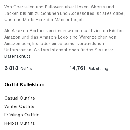
Von Oberteilen und Pullovern über Hosen, Shorts und
Jacken bis hin zu Schuhen und Accessoires ist alles dabei,
was das Mode Herz der Männer begehrt.
Als Amazon-Partner verdienen wir an qualifizierten Käufen.
Amazon und das Amazon-Logo sind Warenzeichen von
Amazon.com, Inc. oder eines seiner verbundenen
Unternehmen. Weitere Informationen finden Sie unter
Datenschutz
3,813
14,761
Outfits
Bekleidung
Outfit Kollektion
Casual Outfits
Winter Outfits
Frühlings Outfits
Herbst Outfits