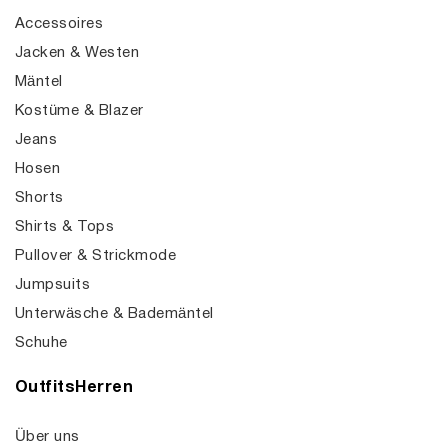
Accessoires
Jacken & Westen
Mäntel
Kostüme & Blazer
Jeans
Hosen
Shorts
Shirts & Tops
Pullover & Strickmode
Jumpsuits
Unterwäsche & Bademäntel
Schuhe
OutfitsHerren
Über uns