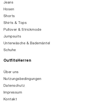
Jeans
Hosen
Shorts
Shirts & Tops
Pullover & Strickmode
Jumpsuits
Unterwäsche & Bademäntel
Schuhe
OutfitsHerren
Über uns
Nutzungsbedingungen
Datenschutz
Impressum
Kontakt