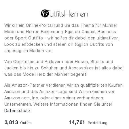
Wir dir ein Online-Portal rund um das Thema für Männer
Mode und Herren Bekleidung. Egal ob Casual, Business
oder Sport Outfits - wir helfen dir dabei den ultimativen
Look zu entdecken und stellen dir täglich Outfits von
angesagten Marken vor.
Von Oberteilen und Pullovern über Hosen, Shorts und
Jacken bis hin zu Schuhen und Accessoires ist alles dabei,
was das Mode Herz der Männer begehrt.
Als Amazon-Partner verdienen wir an qualifizierten Käufen.
Amazon und das Amazon-Logo sind Warenzeichen von
Amazon.com, Inc. oder eines seiner verbundenen
Unternehmen. Weitere Informationen finden Sie unter
Datenschutz
3,813
14,761
Outfits
Bekleidung