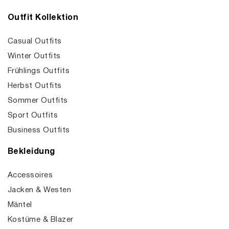
Outfit Kollektion
Casual Outfits
Winter Outfits
Frühlings Outfits
Herbst Outfits
Sommer Outfits
Sport Outfits
Business Outfits
Bekleidung
Accessoires
Jacken & Westen
Mäntel
Kostüme & Blazer