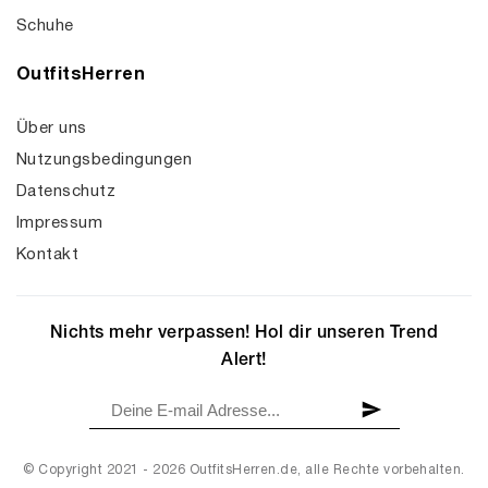
Schuhe
OutfitsHerren
Über uns
Nutzungsbedingungen
Datenschutz
Impressum
Kontakt
Nichts mehr verpassen! Hol dir unseren Trend
Alert!
© Copyright 2021 - 2026 OutfitsHerren.de, alle Rechte vorbehalten.