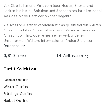
Von Oberteilen und Pullovern über Hosen, Shorts und
Jacken bis hin zu Schuhen und Accessoires ist alles dabei,
was das Mode Herz der Männer begehrt.
Als Amazon-Partner verdienen wir an qualifizierten Käufen.
Amazon und das Amazon-Logo sind Warenzeichen von
Amazon.com, Inc. oder eines seiner verbundenen
Unternehmen. Weitere Informationen finden Sie unter
Datenschutz
3,810
14,759
Outfits
Bekleidung
Outfit Kollektion
Casual Outfits
Winter Outfits
Frühlings Outfits
Herbst Outfits