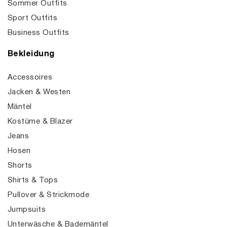
Sommer Outfits
Sport Outfits
Business Outfits
Bekleidung
Accessoires
Jacken & Westen
Mäntel
Kostüme & Blazer
Jeans
Hosen
Shorts
Shirts & Tops
Pullover & Strickmode
Jumpsuits
Unterwäsche & Bademäntel