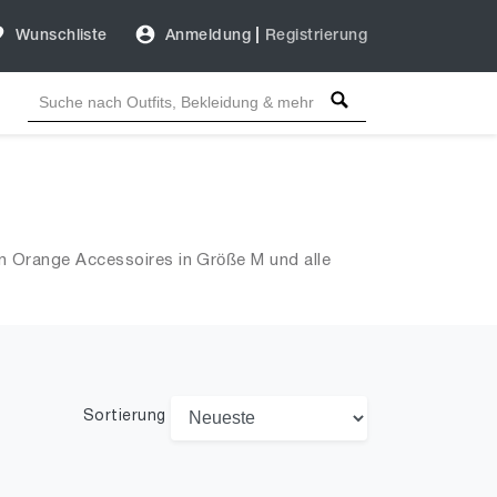
Wunschliste
Anmeldung
|
Registrierung
n Orange Accessoires in Größe M und alle
Sortierung