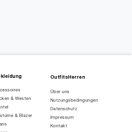
kleidung
OutfitsHerren
cessoires
Über uns
cken & Westen
Nutzungsbedingungen
ntel
Datenschutz
stüme & Blazer
Impressum
ans
Kontakt