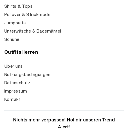
Shirts & Tops
Pullover & Strickmode
Jumpsuits
Unterwäsche & Bademäntel
Schuhe
OutfitsHerren
Über uns
Nutzungsbedingungen
Datenschutz
Impressum
Kontakt
Nichts mehr verpassen! Hol dir unseren Trend
Alert!