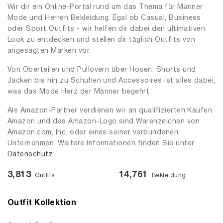
Wir dir ein Online-Portal rund um das Thema für Männer
Mode und Herren Bekleidung. Egal ob Casual, Business
oder Sport Outfits - wir helfen dir dabei den ultimativen
Look zu entdecken und stellen dir täglich Outfits von
angesagten Marken vor.
Von Oberteilen und Pullovern über Hosen, Shorts und
Jacken bis hin zu Schuhen und Accessoires ist alles dabei,
was das Mode Herz der Männer begehrt.
Als Amazon-Partner verdienen wir an qualifizierten Käufen.
Amazon und das Amazon-Logo sind Warenzeichen von
Amazon.com, Inc. oder eines seiner verbundenen
Unternehmen. Weitere Informationen finden Sie unter
Datenschutz
3,813
14,761
Outfits
Bekleidung
Outfit Kollektion