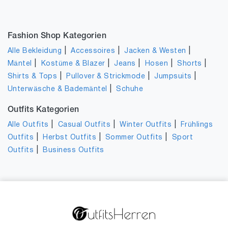
Fashion Shop Kategorien
|
|
|
Alle Bekleidung
Accessoires
Jacken & Westen
|
|
|
|
|
Mäntel
Kostüme & Blazer
Jeans
Hosen
Shorts
|
|
|
Shirts & Tops
Pullover & Strickmode
Jumpsuits
|
Unterwäsche & Bademäntel
Schuhe
Outfits Kategorien
|
|
|
Alle Outfits
Casual Outfits
Winter Outfits
Frühlings
|
|
|
Outfits
Herbst Outfits
Sommer Outfits
Sport
|
Outfits
Business Outfits