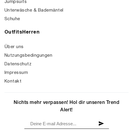
Jumpsuits
Unterwäsche & Bademäntel
Schuhe
OutfitsHerren
Über uns
Nutzungsbedingungen
Datenschutz
Impressum
Kontakt
Nichts mehr verpassen! Hol dir unseren Trend
Alert!