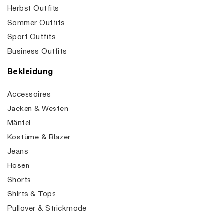
Herbst Outfits
Sommer Outfits
Sport Outfits
Business Outfits
Bekleidung
Accessoires
Jacken & Westen
Mäntel
Kostüme & Blazer
Jeans
Hosen
Shorts
Shirts & Tops
Pullover & Strickmode