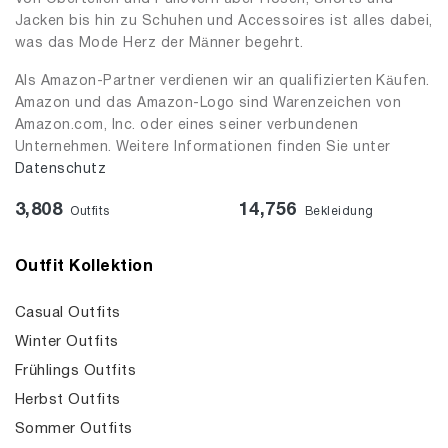
Jacken bis hin zu Schuhen und Accessoires ist alles dabei,
was das Mode Herz der Männer begehrt.
Als Amazon-Partner verdienen wir an qualifizierten Käufen.
Amazon und das Amazon-Logo sind Warenzeichen von
Amazon.com, Inc. oder eines seiner verbundenen
Unternehmen. Weitere Informationen finden Sie unter
Datenschutz
3,808
14,756
Outfits
Bekleidung
Outfit Kollektion
Casual Outfits
Winter Outfits
Frühlings Outfits
Herbst Outfits
Sommer Outfits