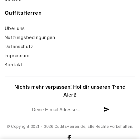
OutfitsHerren
Über uns
Nutzungsbedingungen
Datenschutz
Impressum
Kontakt
Nichts mehr verpassen! Hol dir unseren Trend
Alert!
© Copyright 2021 - 2026 OutfitsHerren.de, alle Rechte vorbehalten.