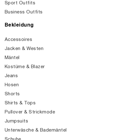
Sport Outfits
Business Outfits
Bekleidung
Accessoires
Jacken & Westen
Mäntel
Kostüme & Blazer
Jeans
Hosen
Shorts
Shirts & Tops
Pullover & Strickmode
Jumpsuits
Unterwäsche & Bademäntel
Schuhe