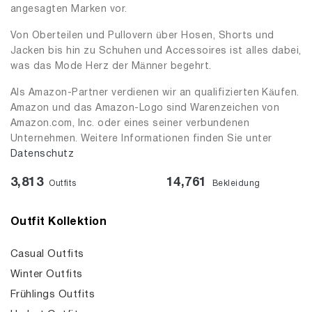
angesagten Marken vor.
Von Oberteilen und Pullovern über Hosen, Shorts und
Jacken bis hin zu Schuhen und Accessoires ist alles dabei,
was das Mode Herz der Männer begehrt.
Als Amazon-Partner verdienen wir an qualifizierten Käufen.
Amazon und das Amazon-Logo sind Warenzeichen von
Amazon.com, Inc. oder eines seiner verbundenen
Unternehmen. Weitere Informationen finden Sie unter
Datenschutz
3,813
14,761
Outfits
Bekleidung
Outfit Kollektion
Casual Outfits
Winter Outfits
Frühlings Outfits