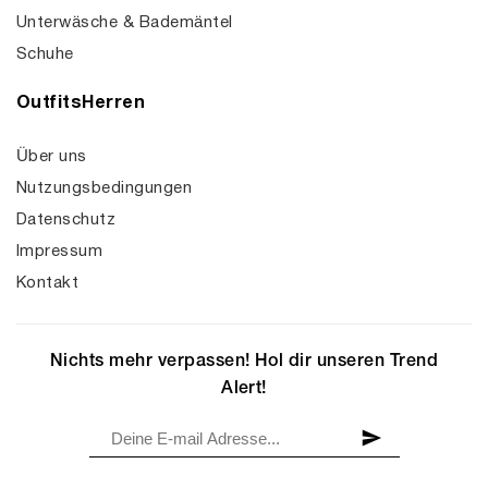
Unterwäsche & Bademäntel
Schuhe
OutfitsHerren
Über uns
Nutzungsbedingungen
Datenschutz
Impressum
Kontakt
Nichts mehr verpassen! Hol dir unseren Trend
Alert!